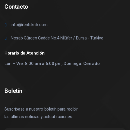
Contacto
info@ileriteknik.com
Nosab Gürgen Cadde No:4 Ni̇lüfer / Bursa - Türki̇ye
Horario de Atención
Lun – Vie: 8:00 am a 6:00 pm, Domingo: Cerrado
Boletín
Suscríbase a nuestro boletín para recibir
las últimas noticias y actualizaciones.