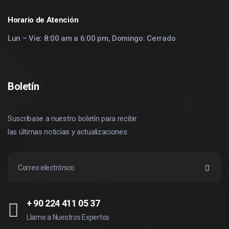
Horario de Atención
Lun – Vie: 8:00 am a 6:00 pm, Domingo: Cerrado
Boletín
Suscríbase a nuestro boletín para recibir
las últimas noticias y actualizaciones.
+ 90 224 411 05 37
Llame a Nuestros Expertos