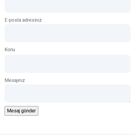
E-posta adresiniz
Konu
Mesajınız