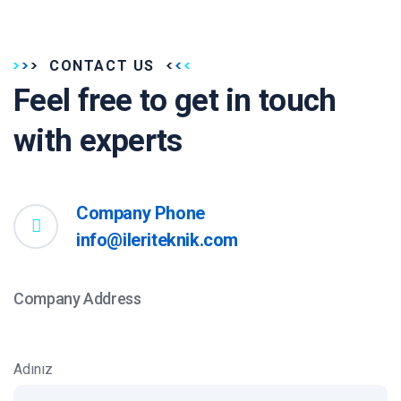
CONTACT US
Feel free to get in touch
with experts
Company Phone
info@ileriteknik.com
Company Address
Adınız