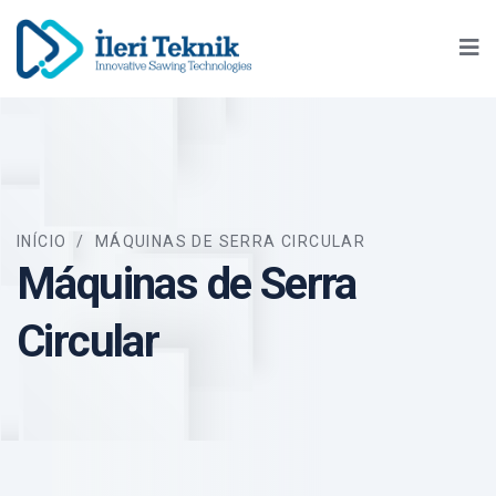
Ma
INÍCIO
/
MÁQUINAS DE SERRA CIRCULAR
Máquinas de Serra
Circular