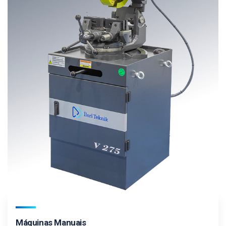
Máquinas Manuais