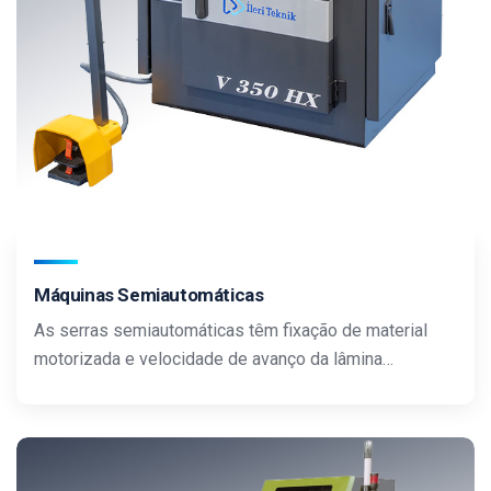
Máquinas Semiautomáticas
As serras semiautomáticas têm fixação de material
motorizada e velocidade de avanço da lâmina…