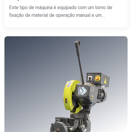
Este tipo de máquina é equipado com um torno de
fixação de material de operação manual e um…