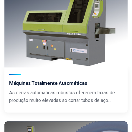
Máquinas Totalmente Automáticas
As serras automáticas robustas oferecem taxas de
produção muito elevadas ao cortar tubos de aço…