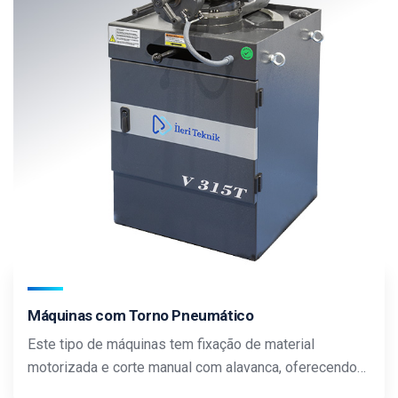
Máquinas com Torno Pneumático
Este tipo de máquinas tem fixação de material
motorizada e corte manual com alavanca, oferecendo…