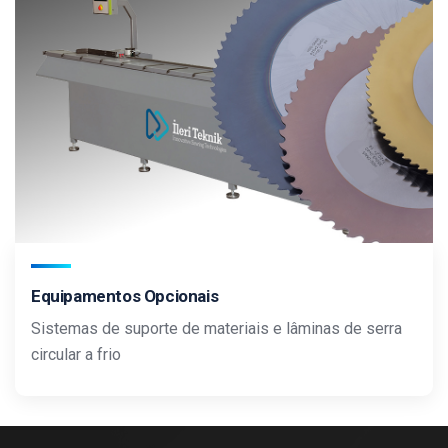
Equipamentos Opcionais
Sistemas de suporte de materiais e lâminas de serra
circular a frio