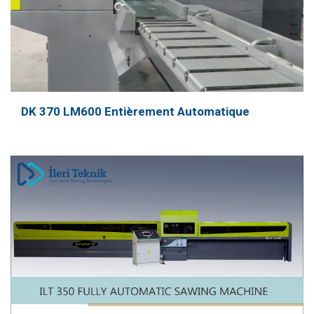
DK 370 LM600 Entièrement Automatique