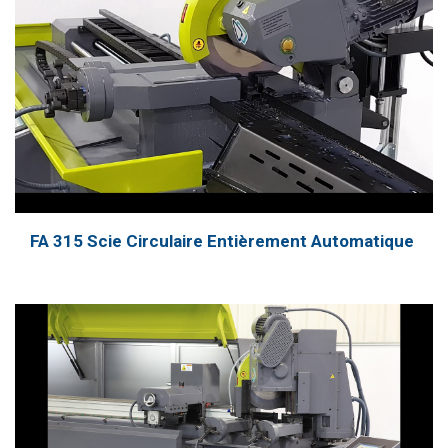
FA 315 Scie Circulaire Entièrement Automatique