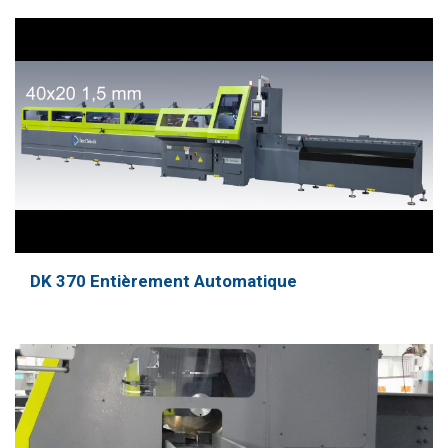
DK 370 Entièrement Automatique