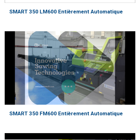
SMART 350 LM600 Entièrement Automatique
SMART 350 FM600 Entièrement Automatique