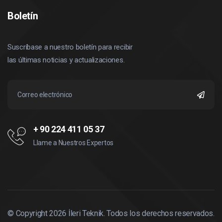
Boletín
Suscríbase a nuestro boletín para recibir
las últimas noticias y actualizaciones.
+ 90 224 411 05 37
Llame a Nuestros Expertos
© Copyright
2026
İleri Teknik. Todos los derechos reservados.