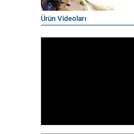
Ürün Videoları