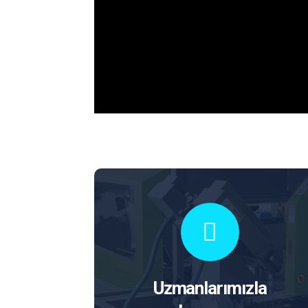
Uzmanlarımızla