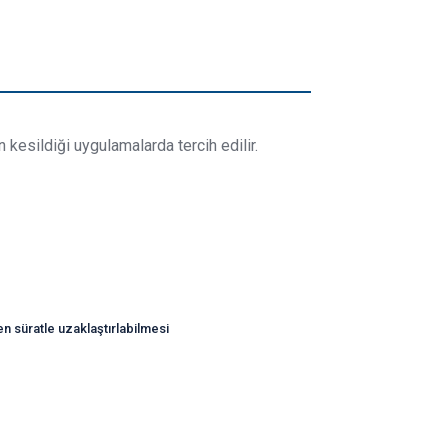
kesildiği uygulamalarda tercih edilir.
n süratle uzaklaştırlabilmesi