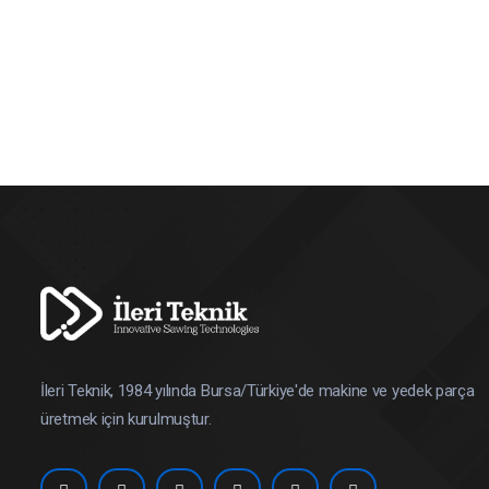
İleri Teknik, 1984 yılında Bursa/Türkiye'de makine ve yedek parça
üretmek için kurulmuştur.