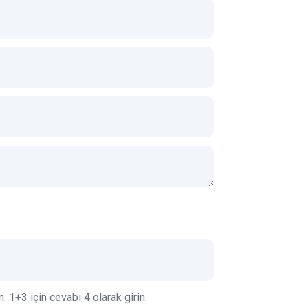
 1+3 için cevabı 4 olarak girin.