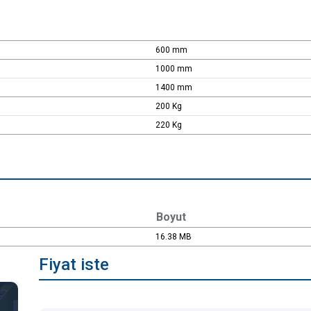
600 mm
1000 mm
1400 mm
200 Kg
220 Kg
Boyut
16.38 MB
Fiyat iste