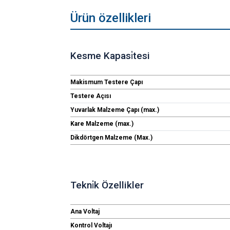
Ürün özellikleri
Kesme Kapasi̇tesi
Makismum Testere Çapı
Testere Açısı
Yuvarlak Malzeme Çapı (max.)
Kare Malzeme (max.)
Dikdörtgen Malzeme (Max.)
Tekni̇k Özellikler
Ana Voltaj
Kontrol Voltajı