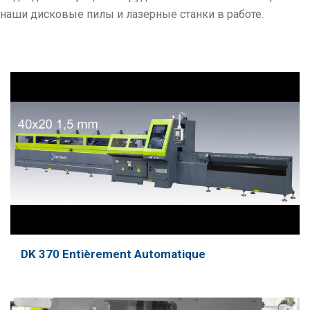
наши дисковые пилы и лазерные станки в работе.
DK 370 Entièrement Automatique