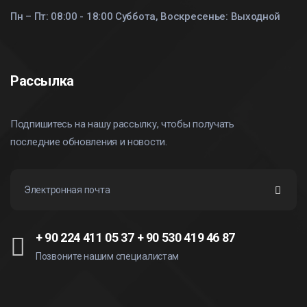
Пн – Пт: 08:00 - 18:00 Суббота, Воскресенье: Выходной
Рассылка
Подпишитесь на нашу рассылку, чтобы получать
последние обновления и новости.
+ 90 224 411 05 37
+ 90 530 419 46 87
Позвоните нашим специалистам