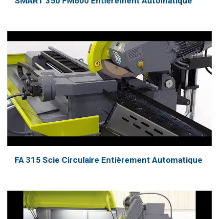
SMART 350 FM600 Entièrement Automatique
FA 315 Scie Circulaire Entièrement Automatique