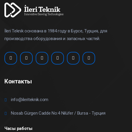
İleri Teknik основана в 1984 году в Бурсе, Турция, для
производства оборудования и запасных частей.
Контакты
info@ileriteknik.com
Nosab Gürgen Cadde No:4 Nilüfer / Bursa - Турция
Часы работы