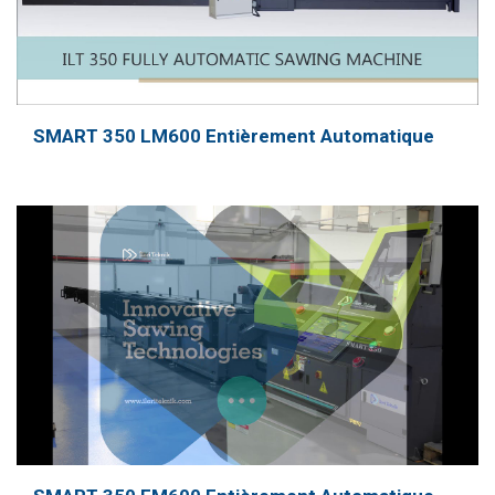
SMART 350 LM600 Entièrement Automatique