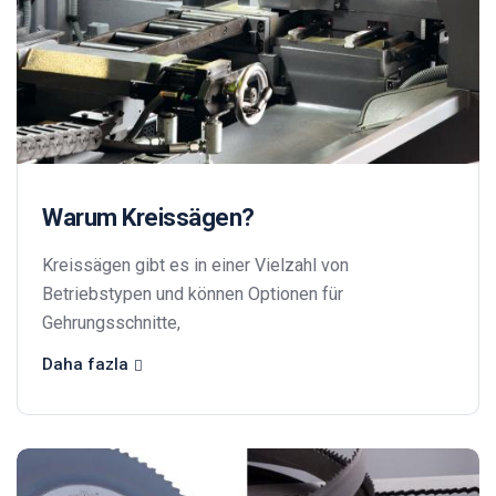
Warum Kreissägen?
Kreissägen gibt es in einer Vielzahl von
Betriebstypen und können Optionen für
Gehrungsschnitte,
Daha fazla