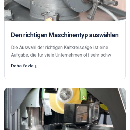
Den richtigen Maschinentyp auswählen
Die Auswahl der richtigen Kaltkreissäge ist eine
Aufgabe, die für viele Unternehmen oft sehr schw
Daha fazla