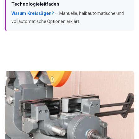
Technologieleitfaden
Warum Kreissägen?
— Manuelle, halbautomatische und
vollautomatische Optionen erklärt.