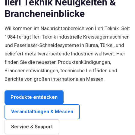
İleri Teknik Neuigkeiten &
Brancheneinblicke
Willkommen im Nachrichtenbereich von İleri Teknik. Seit
1984 fertigt İleri Teknik industrielle Kreissägemaschinen
und Faserlaser-Schneidesysteme in Bursa, Türkei, und
beliefert metallverarbeitende Industrien weltweit. Hier
finden Sie die neuesten Produktankündigungen,
Branchenentwicklungen, technische Leitfäden und
Berichte von großen internationalen Messen.
Produkte entdecken
Veranstaltungen & Messen
Service & Support