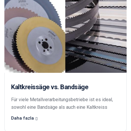
Kaltkreissäge vs. Bandsäge
Für viele Metallverarbeitungsbetriebe ist es ideal,
sowohl eine Bandsäge als auch eine Kaltkreiss
Daha fazla