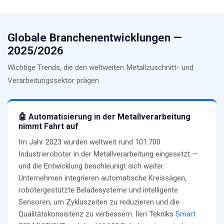
Globale Branchenentwicklungen —
2025/2026
Wichtige Trends, die den weltweiten Metallzuschnitt- und
Verarbeitungssektor prägen
🤖 Automatisierung in der Metallverarbeitung
nimmt Fahrt auf
Im Jahr 2023 wurden weltweit rund 101.700
Industrieroboter in der Metallverarbeitung eingesetzt —
und die Entwicklung beschleunigt sich weiter.
Unternehmen integrieren automatische Kreissägen,
robotergestützte Beladesysteme und intelligente
Sensoren, um Zykluszeiten zu reduzieren und die
Qualitätskonsistenz zu verbessern. İleri Tekniks
Smart