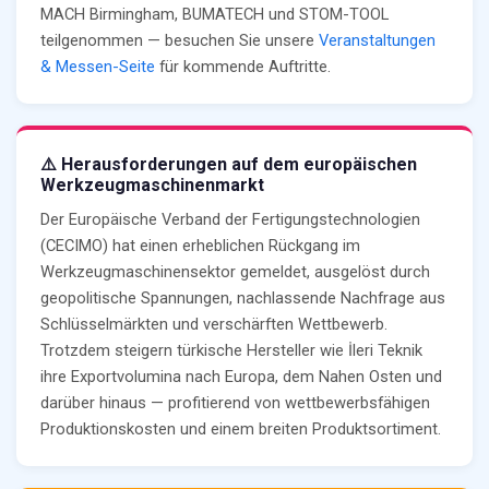
MACH Birmingham, BUMATECH und STOM-TOOL
teilgenommen — besuchen Sie unsere
Veranstaltungen
& Messen-Seite
für kommende Auftritte.
⚠️ Herausforderungen auf dem europäischen
Werkzeugmaschinenmarkt
Der Europäische Verband der Fertigungstechnologien
(CECIMO) hat einen erheblichen Rückgang im
Werkzeugmaschinensektor gemeldet, ausgelöst durch
geopolitische Spannungen, nachlassende Nachfrage aus
Schlüsselmärkten und verschärften Wettbewerb.
Trotzdem steigern türkische Hersteller wie İleri Teknik
ihre Exportvolumina nach Europa, dem Nahen Osten und
darüber hinaus — profitierend von wettbewerbsfähigen
Produktionskosten und einem breiten Produktsortiment.