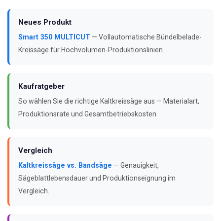
Neues Produkt
Smart 350 MULTICUT
— Vollautomatische Bündelbelade-
Kreissäge für Hochvolumen-Produktionslinien.
Kaufratgeber
So wählen Sie die richtige Kaltkreissäge aus — Materialart,
Produktionsrate und Gesamtbetriebskosten.
Vergleich
Kaltkreissäge vs. Bandsäge
— Genauigkeit,
Sägeblattlebensdauer und Produktionseignung im
Vergleich.